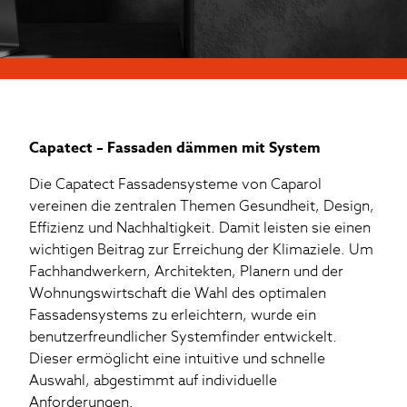
Capatect – Fassaden dämmen mit System
Die Capatect Fassadensysteme von Caparol
vereinen die zentralen Themen Gesundheit, Design,
Effizienz und Nachhaltigkeit. Damit leisten sie einen
wichtigen Beitrag zur Erreichung der Klimaziele. Um
Fachhandwerkern, Architekten, Planern und der
Wohnungswirtschaft die Wahl des optimalen
Fassadensystems zu erleichtern, wurde ein
benutzerfreundlicher Systemfinder entwickelt.
Dieser ermöglicht eine intuitive und schnelle
Auswahl, abgestimmt auf individuelle
Anforderungen.