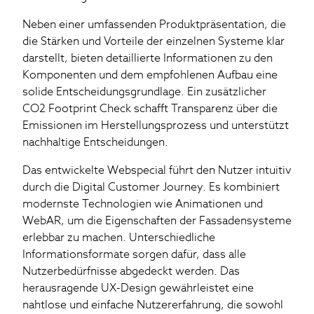
Neben einer umfassenden Produktpräsentation, die
die Stärken und Vorteile der einzelnen Systeme klar
darstellt, bieten detaillierte Informationen zu den
Komponenten und dem empfohlenen Aufbau eine
solide Entscheidungsgrundlage. Ein zusätzlicher
CO2 Footprint Check schafft Transparenz über die
Emissionen im Herstellungsprozess und unterstützt
nachhaltige Entscheidungen.
Das entwickelte Webspecial führt den Nutzer intuitiv
durch die Digital Customer Journey. Es kombiniert
modernste Technologien wie Animationen und
WebAR, um die Eigenschaften der Fassadensysteme
erlebbar zu machen. Unterschiedliche
Informationsformate sorgen dafür, dass alle
Nutzerbedürfnisse abgedeckt werden. Das
herausragende UX-Design gewährleistet eine
nahtlose und einfache Nutzererfahrung, die sowohl