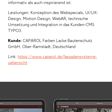
informativ als auch inspirierend ist.
Leistungen: Konzeption des Webspecials, UI/UX-
Design, Motion Design, WebAR, technische
Umsetzung und Integration in das Kunden-CMS
TYPO3.
Kunde:
CAPAROL Farben Lacke Bautenschutz
GmbH, Ober-Ramstadt, Deutschland
Link:
https://www.caparol.de/fassadensysteme-
uebersicht