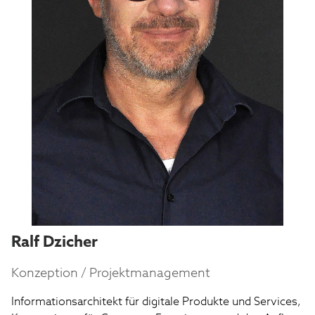
Ralf Dzicher
Konzeption / Projektmanagement
Informationsarchitekt für digitale Produkte und Services, 