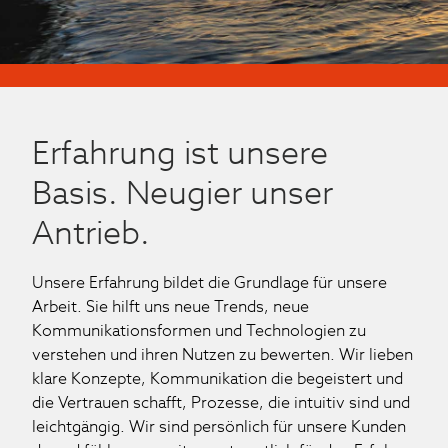
Erfahrung ist unsere
Basis. Neugier unser
Antrieb.
Unsere Erfahrung bildet die Grundlage für unsere
Arbeit. Sie hilft uns neue Trends, neue
Kommunikationsformen und Technologien zu
verstehen und ihren Nutzen zu bewerten. Wir lieben
klare Konzepte, Kommunikation die begeistert und
die Vertrauen schafft, Prozesse, die intuitiv sind und
leichtgängig. Wir sind persönlich für unsere Kunden