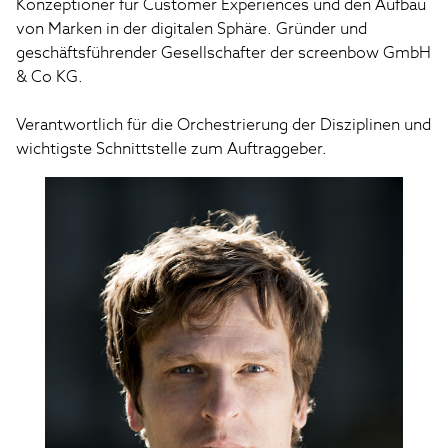
Konzeptioner für Customer Experiences und den Aufbau 
von Marken in der digitalen Sphäre. Gründer und 
geschäftsführender Gesellschafter der screenbow GmbH 
& Co KG.

Verantwortlich für die Orchestrierung der Disziplinen und 
wichtigste Schnittstelle zum Auftraggeber.