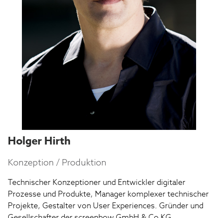
Holger Hirth
Konzeption / Produktion
Technischer Konzeptioner und Entwickler digitaler 
Prozesse und Produkte, Manager komplexer technischer 
Projekte, Gestalter von User Experiences. Gründer und 
Gesellschafter der screenbow GmbH & Co KG.
