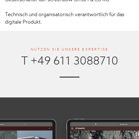
Technisch und organisatorisch verantwortlich für das 
digitale Produkt.
NUTZEN SIE UNSERE EXPERTISE
T +49 611 3088710