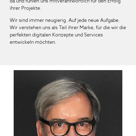
da und fühlen uns mitverantwortlich für den Erfolg
ihrer Projekte.
Wir sind immer neugierig. Auf jede neue Aufgabe.
Wir verstehen uns als Teil ihrer Marke, für die wir die
perfekten digitalen Konzepte und Services
entwickeln möchten.